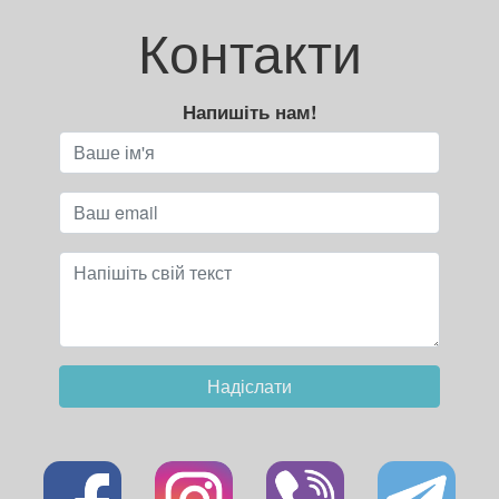
Контакти
Напишіть нам!
Надіслати